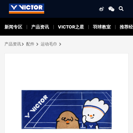
新闻专区
产品资讯
VICTOR之星
羽球教室
推荐经
产品资讯
配件
运动毛巾