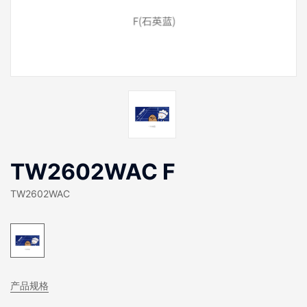
TW2602WAC F
TW2602WAC
产品规格