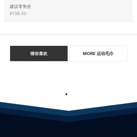
建议零售价
¥138.00
猜你喜欢
MORE 运动毛巾
1