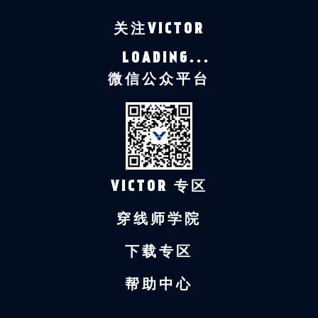
关注VICTOR
LOADING...
微信公众平台
VICTOR 专区
穿线师学院
下载专区
帮助中心