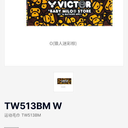
TW513BM W
运动毛巾 TW513BM