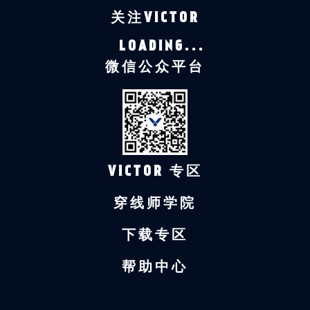
关注VICTOR
LOADING...
微信公众平台
VICTOR 专区
穿线师学院
下载专区
帮助中心