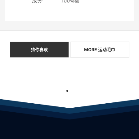
猜你喜欢
MORE 运动毛巾
1