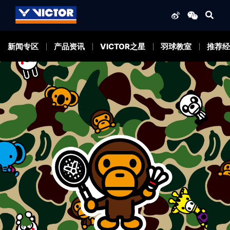
新闻专区
产品资讯
VICTOR之星
羽球教室
推荐经