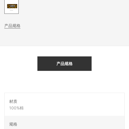
产品规格
产品规格
材质
100%棉
规格