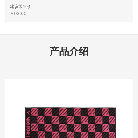
建议零售价
￥98.00
产品介绍