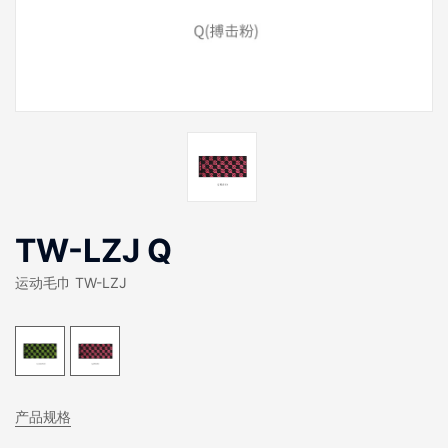
TW-LZJ Q
运动毛巾 TW-LZJ
产品规格