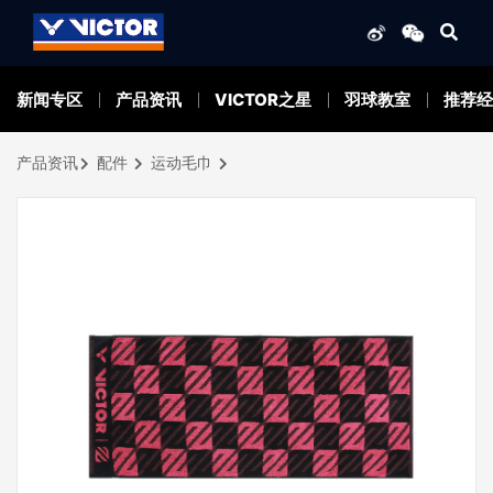
新闻专区
产品资讯
VICTOR之星
羽球教室
推荐经
产品资讯
配件
运动毛巾