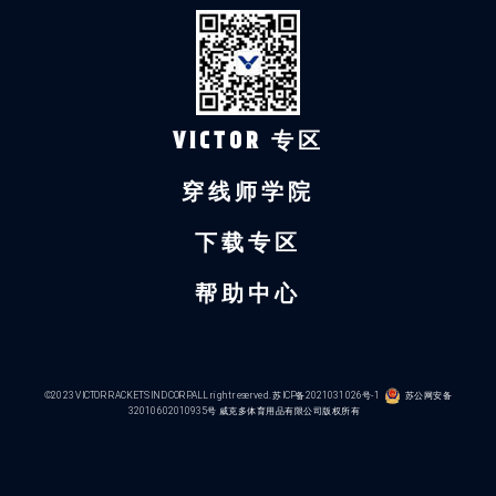
VICTOR 专区
穿线师学院
下载专区
帮助中心
©2023 VICTOR RACKETS IND CORP.ALL right reserved.
苏ICP备2021031026号-1
苏公网安备
32010602010935号
威克多体育用品有限公司版权所有