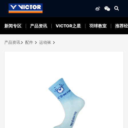
新闻专区
产品资讯
VICTOR之星
羽球教室
推荐经
产品资讯
配件
运动袜