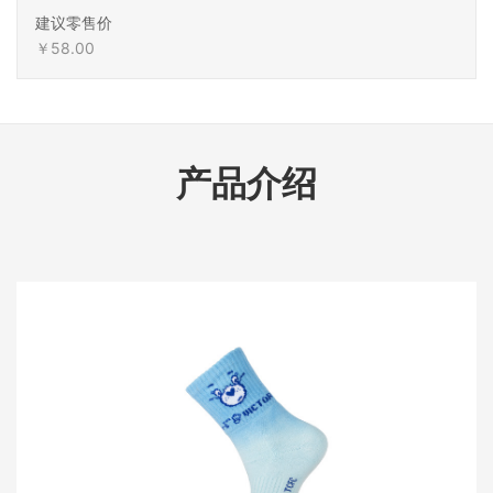
建议零售价
￥58.00
产品介绍