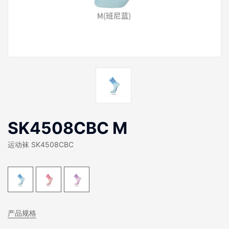
SK4508CBC M
运动袜 SK4508CBC
产品规格