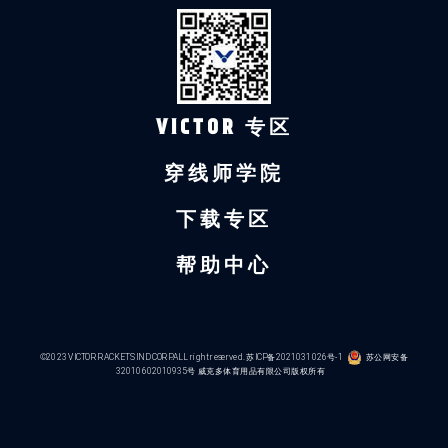
VICTOR 专区
穿线师学院
下载专区
帮助中心
©2023 VICTOR RACKETS IND CORP.ALL right reserved.
苏ICP备2021031026号-1
苏公网安备
32010602010935号
威克多体育用品有限公司版权所有