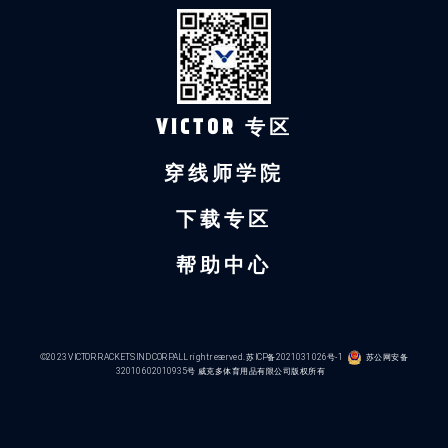
VICTOR 专区
穿线师学院
下载专区
帮助中心
©2023 VICTOR RACKETS IND CORP.ALL right reserved.
苏ICP备2021031026号-1
苏公网安备
32010602010935号
威克多体育用品有限公司版权所有