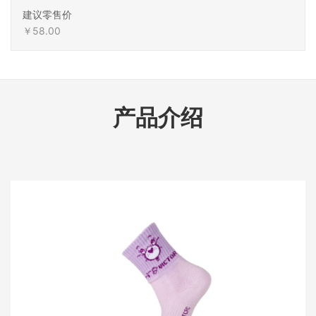
建议零售价
￥58.00
产品介绍