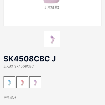
SK4508CBC J
运动袜 SK4508CBC
产品规格