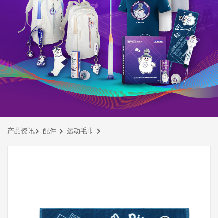
产品资讯
配件
运动毛巾