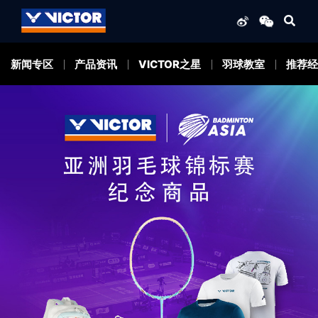
新闻专区
产品资讯
VICTOR之星
羽球教室
推荐经