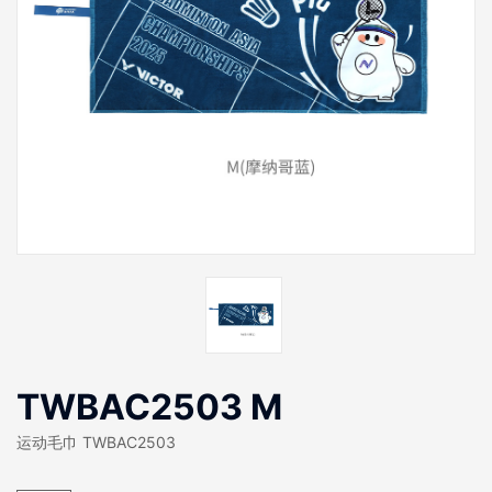
TWBAC2503 M
运动毛巾 TWBAC2503