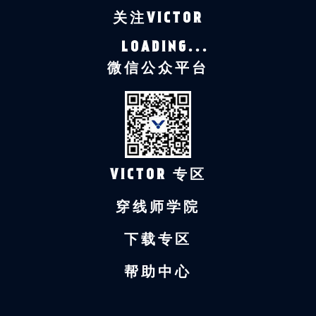
关注VICTOR
LOADING...
微信公众平台
VICTOR 专区
穿线师学院
下载专区
帮助中心