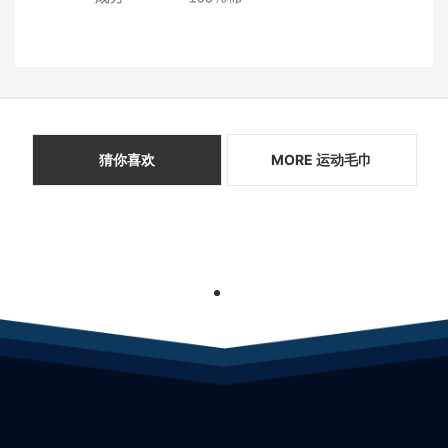
猜你喜欢
MORE 运动毛巾
1