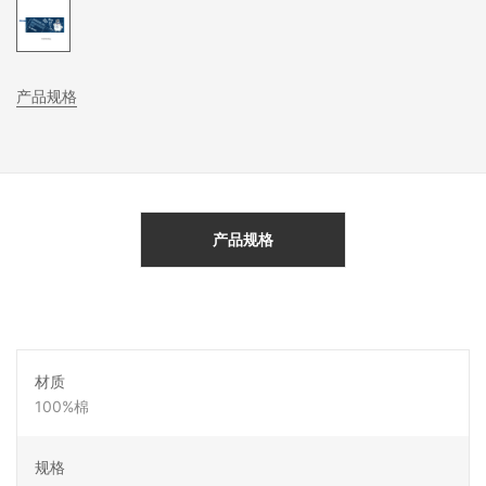
产品规格
产品规格
材质
100%棉
规格