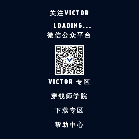
关注VICTOR
LOADING...
微信公众平台
VICTOR 专区
穿线师学院
下载专区
帮助中心