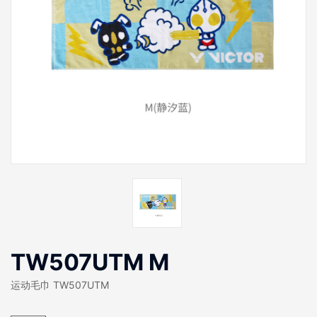
TW507UTM M
运动毛巾 TW507UTM