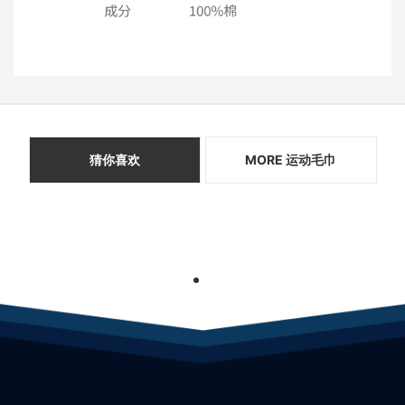
猜你喜欢
MORE 运动毛巾
1