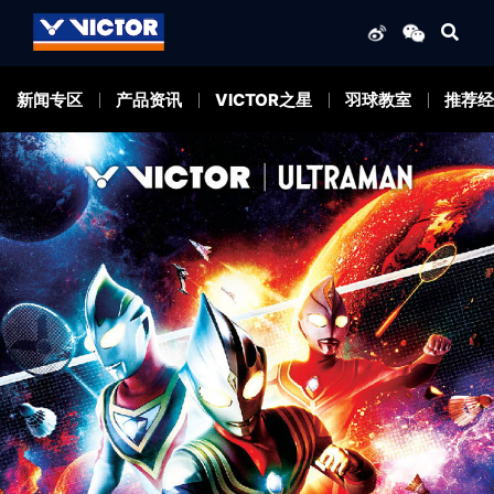
新闻专区
产品资讯
VICTOR之星
羽球教室
推荐经